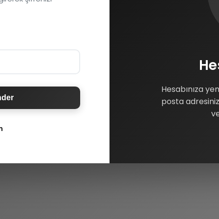
He
Hesabınıza yen
nder
posta adresinizi
v
n