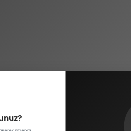
tunuz?
rerek şifrenizi