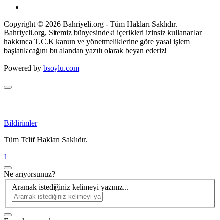
Copyright © 2026 Bahriyeli.org - Tüm Hakları Saklıdır.
Bahriyeli.org, Sitemiz bünyesindeki içerikleri izinsiz kullananlar
hakkında T.C.K kanun ve yönetmeliklerine göre yasal işlem
başlatılacağını bu alandan yazılı olarak beyan ederiz!
Powered by
bsoylu.com
Bildirimler
Tüm Telif Hakları Saklıdır.
1
Ne arıyorsunuz?
Aramak istediğiniz kelimeyi yazınız...