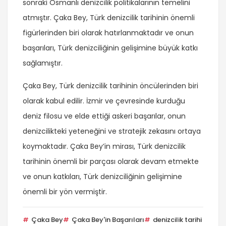
sonraki Osmanlı denizcilik politikalarının temelini
atmıştır. Çaka Bey, Türk denizcilik tarihinin önemli
figürlerinden biri olarak hatırlanmaktadır ve onun
başarıları, Türk denizciliğinin gelişimine büyük katkı
sağlamıştır.
Çaka Bey, Türk denizcilik tarihinin öncülerinden biri
olarak kabul edilir. İzmir ve çevresinde kurduğu
deniz filosu ve elde ettiği askeri başarılar, onun
denizcilikteki yeteneğini ve stratejik zekasını ortaya
koymaktadır. Çaka Bey’in mirası, Türk denizcilik
tarihinin önemli bir parçası olarak devam etmekte
ve onun katkıları, Türk denizciliğinin gelişimine
önemli bir yön vermiştir.
Çaka Bey
Çaka Bey'in Başarıları
denizcilik tarihi