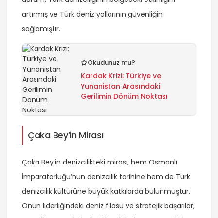
artırmış ve Türk deniz yollarının güvenliğini
sağlamıştır.
Okudunuz mu?
Kardak Krizi: Türkiye ve
Yunanistan Arasındaki
Gerilimin Dönüm Noktası
Çaka Bey’in Mirası
Çaka Bey’in denizcilikteki mirası, hem Osmanlı
İmparatorluğu’nun denizcilik tarihine hem de Türk
denizcilik kültürüne büyük katkılarda bulunmuştur.
Onun liderliğindeki deniz filosu ve stratejik başarılar,