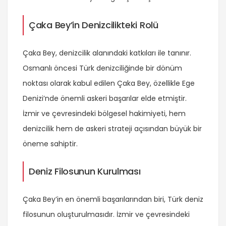
Çaka Bey’in Denizcilikteki Rolü
Çaka Bey, denizcilik alanındaki katkıları ile tanınır.
Osmanlı öncesi Türk denizciliğinde bir dönüm
noktası olarak kabul edilen Çaka Bey, özellikle Ege
Denizi’nde önemli askeri başarılar elde etmiştir.
İzmir ve çevresindeki bölgesel hakimiyeti, hem
denizcilik hem de askeri strateji açısından büyük bir
öneme sahiptir.
Deniz Filosunun Kurulması
Çaka Bey’in en önemli başarılarından biri, Türk deniz
filosunun oluşturulmasıdır. İzmir ve çevresindeki