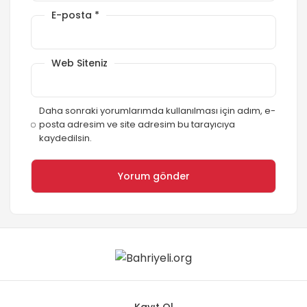
E-posta
*
Web Siteniz
Daha sonraki yorumlarımda kullanılması için adım, e-
posta adresim ve site adresim bu tarayıcıya
kaydedilsin.