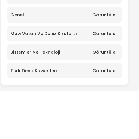
Genel
Görüntüle
Mavi Vatan Ve Deniz Stratejisi
Görüntüle
Sistemler Ve Teknoloji
Görüntüle
Türk Deniz Kuvvetleri
Görüntüle