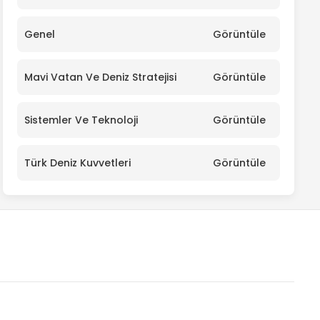
Genel
Görüntüle
Mavi Vatan Ve Deniz Stratejisi
Görüntüle
Sistemler Ve Teknoloji
Görüntüle
Türk Deniz Kuvvetleri
Görüntüle