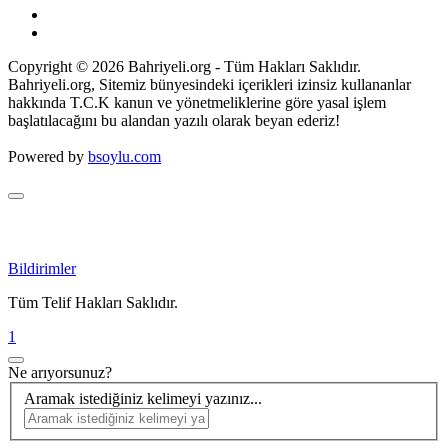
Copyright © 2026 Bahriyeli.org - Tüm Hakları Saklıdır.
Bahriyeli.org, Sitemiz bünyesindeki içerikleri izinsiz kullananlar
hakkında T.C.K kanun ve yönetmeliklerine göre yasal işlem
başlatılacağını bu alandan yazılı olarak beyan ederiz!
Powered by
bsoylu.com
Bildirimler
Tüm Telif Hakları Saklıdır.
1
Ne arıyorsunuz?
Aramak istediğiniz kelimeyi yazınız...