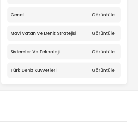
Genel
Görüntüle
Mavi Vatan Ve Deniz Stratejisi
Görüntüle
Sistemler Ve Teknoloji
Görüntüle
Türk Deniz Kuvvetleri
Görüntüle