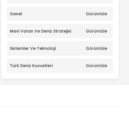
Genel
Görüntüle
Mavi Vatan Ve Deniz Stratejisi
Görüntüle
Sistemler Ve Teknoloji
Görüntüle
Türk Deniz Kuvvetleri
Görüntüle