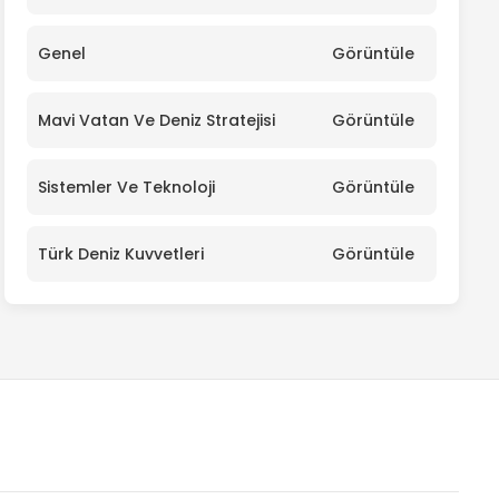
Genel
Görüntüle
Mavi Vatan Ve Deniz Stratejisi
Görüntüle
Sistemler Ve Teknoloji
Görüntüle
Türk Deniz Kuvvetleri
Görüntüle