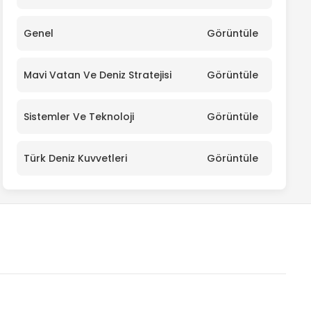
Genel
Görüntüle
Mavi Vatan Ve Deniz Stratejisi
Görüntüle
Sistemler Ve Teknoloji
Görüntüle
Türk Deniz Kuvvetleri
Görüntüle