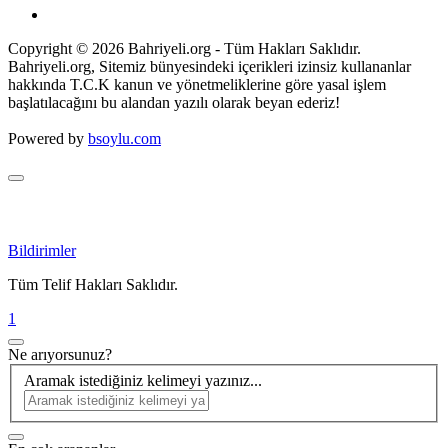
Copyright © 2026 Bahriyeli.org - Tüm Hakları Saklıdır.
Bahriyeli.org, Sitemiz bünyesindeki içerikleri izinsiz kullananlar
hakkında T.C.K kanun ve yönetmeliklerine göre yasal işlem
başlatılacağını bu alandan yazılı olarak beyan ederiz!
Powered by
bsoylu.com
Bildirimler
Tüm Telif Hakları Saklıdır.
1
Ne arıyorsunuz?
Aramak istediğiniz kelimeyi yazınız...