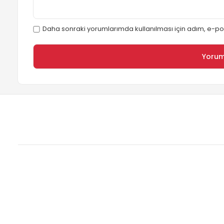
Daha sonraki yorumlarımda kullanılması için adım, e-pos