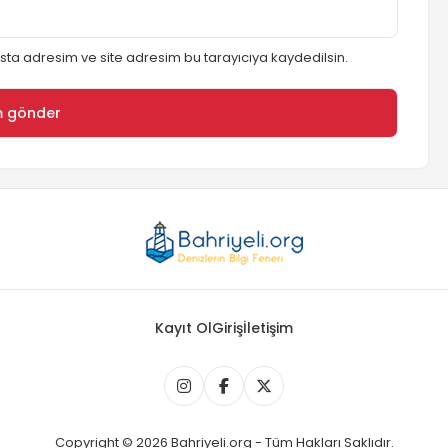
ta adresim ve site adresim bu tarayıcıya kaydedilsin.
Kayıt Ol
Giriş
İletişim
Copyright © 2026 Bahriyeli.org - Tüm Hakları Saklıdır.