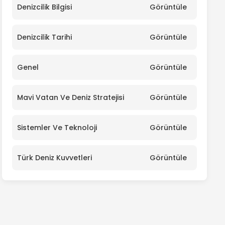
Denizcilik Bilgisi
Görüntüle
Denizcilik Tarihi
Görüntüle
Genel
Görüntüle
Mavi Vatan Ve Deniz Stratejisi
Görüntüle
Sistemler Ve Teknoloji
Görüntüle
Türk Deniz Kuvvetleri
Görüntüle