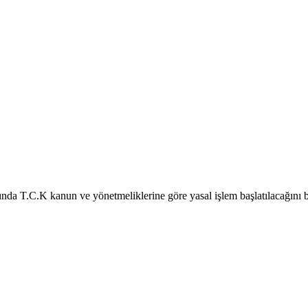
kında T.C.K kanun ve yönetmeliklerine göre yasal işlem başlatılacağını 