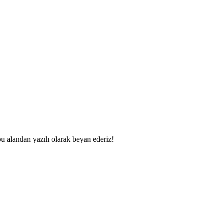
bu alandan yazılı olarak beyan ederiz!