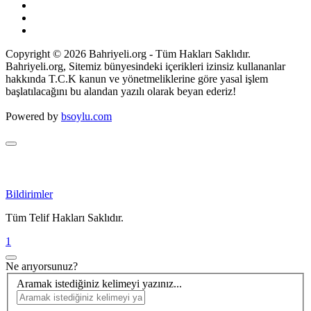
Copyright © 2026 Bahriyeli.org - Tüm Hakları Saklıdır.
Bahriyeli.org, Sitemiz bünyesindeki içerikleri izinsiz kullananlar
hakkında T.C.K kanun ve yönetmeliklerine göre yasal işlem
başlatılacağını bu alandan yazılı olarak beyan ederiz!
Powered by
bsoylu.com
Bildirimler
Tüm Telif Hakları Saklıdır.
1
Ne arıyorsunuz?
Aramak istediğiniz kelimeyi yazınız...