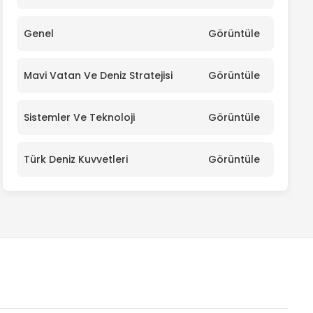
Genel
Görüntüle
Mavi Vatan Ve Deniz Stratejisi
Görüntüle
Sistemler Ve Teknoloji
Görüntüle
Türk Deniz Kuvvetleri
Görüntüle