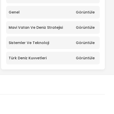
Genel
Görüntüle
Mavi Vatan Ve Deniz Stratejisi
Görüntüle
Sistemler Ve Teknoloji
Görüntüle
Türk Deniz Kuvvetleri
Görüntüle