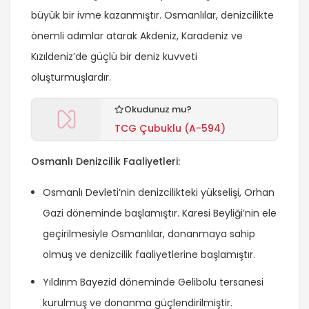
büyük bir ivme kazanmıştır. Osmanlılar, denizcilikte
önemli adımlar atarak Akdeniz, Karadeniz ve
Kızıldeniz’de güçlü bir deniz kuvveti
oluşturmuşlardır.
Okudunuz mu?
TCG Çubuklu (A-594)
Osmanlı Denizcilik Faaliyetleri:
Osmanlı Devleti’nin denizcilikteki yükselişi, Orhan
Gazi döneminde başlamıştır. Karesi Beyliği’nin ele
geçirilmesiyle Osmanlılar, donanmaya sahip
olmuş ve denizcilik faaliyetlerine başlamıştır.
Yıldırım Bayezid döneminde Gelibolu tersanesi
kurulmuş ve donanma güçlendirilmiştir.