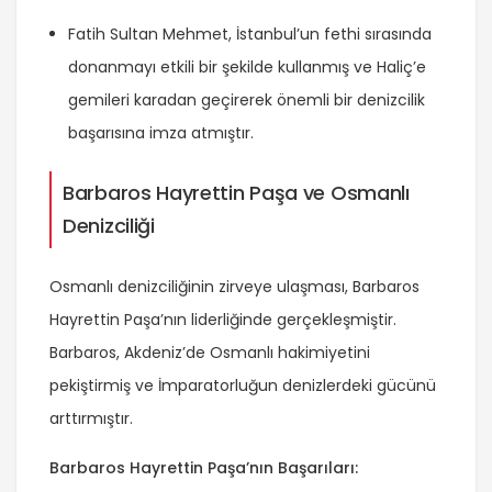
Fatih Sultan Mehmet, İstanbul’un fethi sırasında
donanmayı etkili bir şekilde kullanmış ve Haliç’e
gemileri karadan geçirerek önemli bir denizcilik
başarısına imza atmıştır.
Barbaros Hayrettin Paşa ve Osmanlı
Denizciliği
Osmanlı denizciliğinin zirveye ulaşması, Barbaros
Hayrettin Paşa’nın liderliğinde gerçekleşmiştir.
Barbaros, Akdeniz’de Osmanlı hakimiyetini
pekiştirmiş ve İmparatorluğun denizlerdeki gücünü
arttırmıştır.
Barbaros Hayrettin Paşa’nın Başarıları: