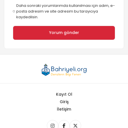
Daha sonraki yorumlarımda kullanılması için adım, e-
posta adresim ve site adresim bu tarayıcıya
kaydedilsin.
Kayıt Ol
Giriş
İletişim