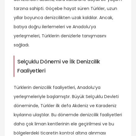
tarzına sahipti. Göçebe hayat süren Türkler, uzun
yıllar boyunca denizcilikten uzak kaldılar. Ancak,
batıya doğru ilerlemeleri ve Anadolu’ya
yerleşmeleri, Türklerin denizlerle tanışmasını
sağladı.
Selçuklu Dönemi ve İlk Denizcilik
Faaliyetleri
Türklerin denizcilik faaliyetleri, Anadolu’ya
yerleşmeleriyle başlamıştır. Büyük Selçuklu Devleti
döneminde, Türkler ilk defa Akdeniz ve Karadeniz
kıyılarına ulaştılar. Bu dönemde denizcilik faaliyetleri
daha çok liman kentlerinin ele geçirilmesi ve bu
bölgelerdeki ticaretin kontrol altına alınması